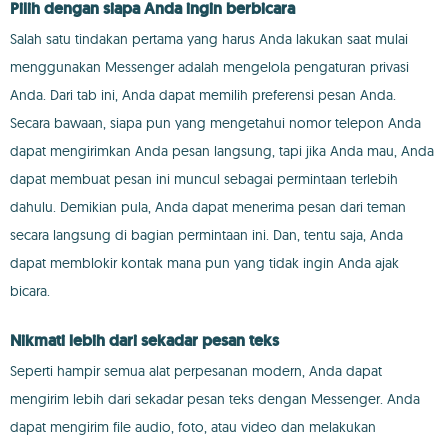
Pilih dengan siapa Anda ingin berbicara
Salah satu tindakan pertama yang harus Anda lakukan saat mulai
menggunakan Messenger adalah mengelola pengaturan privasi
Anda. Dari tab ini, Anda dapat memilih preferensi pesan Anda.
Secara bawaan, siapa pun yang mengetahui nomor telepon Anda
dapat mengirimkan Anda pesan langsung, tapi jika Anda mau, Anda
dapat membuat pesan ini muncul sebagai permintaan terlebih
dahulu. Demikian pula, Anda dapat menerima pesan dari teman
secara langsung di bagian permintaan ini. Dan, tentu saja, Anda
dapat memblokir kontak mana pun yang tidak ingin Anda ajak
bicara.
Nikmati lebih dari sekadar pesan teks
Seperti hampir semua alat perpesanan modern, Anda dapat
mengirim lebih dari sekadar pesan teks dengan Messenger. Anda
dapat mengirim file audio, foto, atau video dan melakukan