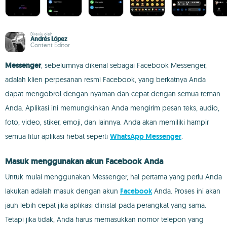
Direviu oleh
Andrés López
Content Editor
Messenger
, sebelumnya dikenal sebagai Facebook Messenger,
adalah klien perpesanan resmi Facebook, yang berkatnya Anda
dapat mengobrol dengan nyaman dan cepat dengan semua teman
Anda. Aplikasi ini memungkinkan Anda mengirim pesan teks, audio,
foto, video, stiker, emoji, dan lainnya. Anda akan memiliki hampir
semua fitur aplikasi hebat seperti
WhatsApp Messenger
.
Masuk menggunakan akun Facebook Anda
Untuk mulai menggunakan Messenger, hal pertama yang perlu Anda
lakukan adalah masuk dengan akun
Facebook
Anda. Proses ini akan
jauh lebih cepat jika aplikasi diinstal pada perangkat yang sama.
Tetapi jika tidak, Anda harus memasukkan nomor telepon yang