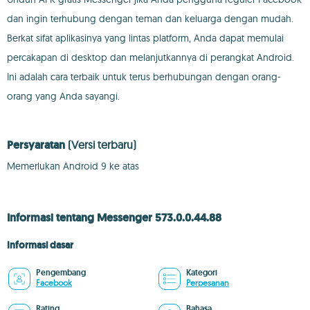
dan ingin terhubung dengan teman dan keluarga dengan mudah.
Berkat sifat aplikasinya yang lintas platform, Anda dapat memulai
percakapan di desktop dan melanjutkannya di perangkat Android.
Ini adalah cara terbaik untuk terus berhubungan dengan orang-
orang yang Anda sayangi.
Persyaratan
(Versi terbaru)
Memerlukan Android 9 ke atas
Informasi tentang Messenger 573.0.0.44.88
Informasi dasar
Pengembang
Kategori
Facebook
Perpesanan
Rating
Bahasa