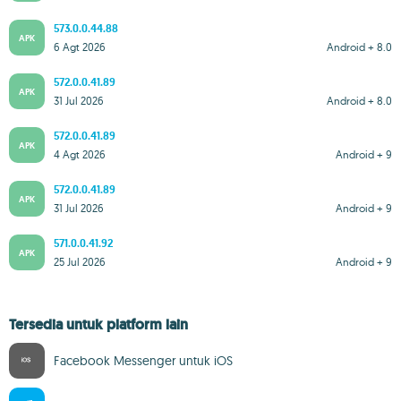
573.0.0.44.88
APK
6 Agt 2026
Android + 8.0
572.0.0.41.89
APK
31 Jul 2026
Android + 8.0
572.0.0.41.89
APK
4 Agt 2026
Android + 9
572.0.0.41.89
APK
31 Jul 2026
Android + 9
571.0.0.41.92
APK
25 Jul 2026
Android + 9
Tersedia untuk platform lain
Facebook Messenger untuk iOS