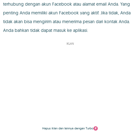
terhubung dengan akun Facebook atau alamat email Anda. Yang
penting Anda memiliki akun Facebook yang aktif. Jika tidak, Anda
tidak akan bisa mengirim atau menerima pesan dari kontak Anda.
Anda bahkan tidak dapat masuk ke aplikasi.
IKLAN
Hapus iklan dan lainnya dengan Turbo