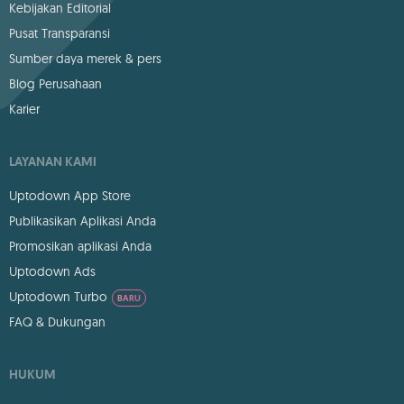
Kebijakan Editorial
Pusat Transparansi
Sumber daya merek & pers
Blog Perusahaan
Karier
LAYANAN KAMI
Uptodown App Store
Publikasikan Aplikasi Anda
Promosikan aplikasi Anda
Uptodown Ads
Uptodown Turbo
BARU
FAQ & Dukungan
HUKUM